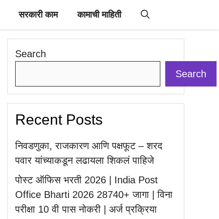
सरकारी काम
कामाची माहिती
Search
Search
Recent Posts
निवडणुका, राजकारण आणि पक्षफूट – शरद
पवार यांच्याकडून लढायला शिकलं पाहिजे
पोस्ट ऑफिस भरती 2026 | India Post
Office Bharti 2026 28740+ जागा | विना
परीक्षा 10 वी पास नोकरी | अर्ज प्रक्रिया