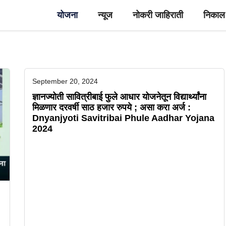
योजना
न्यूज
नोकरी जाहिराती
निकाल
September 20, 2024
ज्ञानज्योती सावित्रीबाई फुले आधार योजनेतून विद्यार्थ्यांना
मिळणार दरवर्षी साठ हजार रुपये ; असा करा अर्ज :
Dnyanjyoti Savitribai Phule Aadhar Yojana
2024