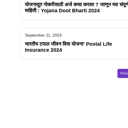
योजनादूत नोकरीसाठी अर्ज कसा करावा ? जाणून घ्या संपूर्
माहिती : Yojana Doot Bharti 2024
September 11, 2024
भारतीय टपाल जीवन विमा योजना’ Postal Life
Insurance 2024
Prev