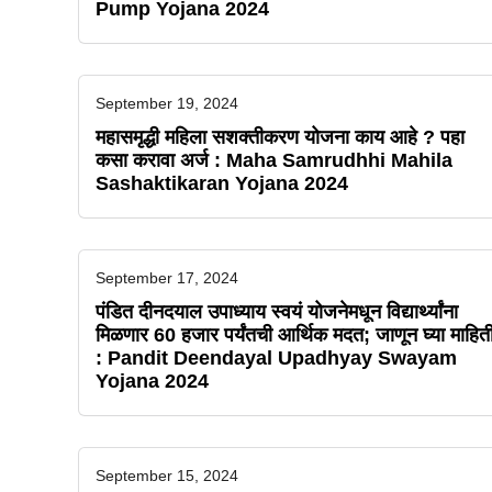
Pump Yojana 2024
September 19, 2024
महासमृद्धी महिला सशक्तीकरण योजना काय आहे ? पहा
कसा करावा अर्ज : Maha Samrudhhi Mahila
Sashaktikaran Yojana 2024
September 17, 2024
पंडित दीनदयाल उपाध्याय स्वयं योजनेमधून विद्यार्थ्यांना
मिळणार 60 हजार पर्यंतची आर्थिक मदत; जाणून घ्या माहित
: Pandit Deendayal Upadhyay Swayam
Yojana 2024
September 15, 2024