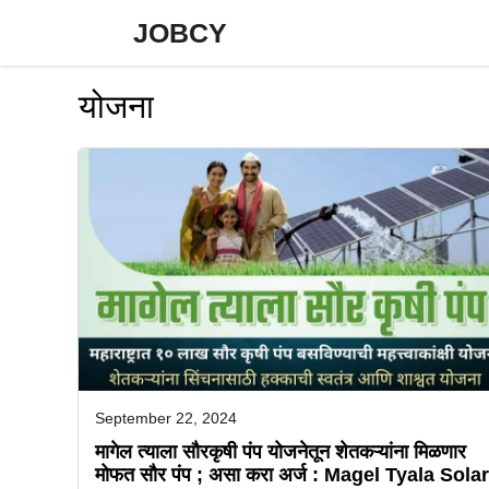
Skip
JOBCY
to
content
योजना
September 22, 2024
मागेल त्याला सौरकृषी पंप योजनेतून शेतकऱ्यांना मिळणार
मोफत सौर पंप ; असा करा अर्ज : Magel Tyala Solar