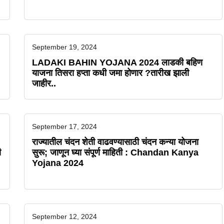
September 19, 2024
LADAKI BAHIN YOJANA 2024 लाडकी बहिण
याजना तिसरा हप्ता कधी जमा होणार ?तारीख झाली
जाहीर..
September 17, 2024
राज्यातील चंदन शेती वाढवण्यासाठी चंदन कन्या योजना
ी
सुरू; जाणून घ्या संपूर्ण माहिती : Chandan Kanya
Yojana 2024
September 12, 2024