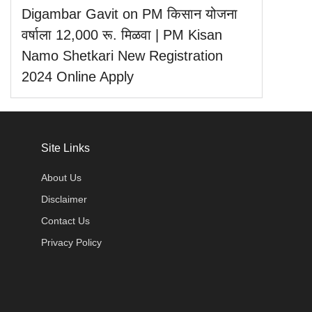
Digambar Gavit
on
PM किसान योजना
वर्षाला 12,000 रू. मिळवा | PM Kisan
Namo Shetkari New Registration
2024 Online Apply
Site Links
About Us
Disclaimer
Contact Us
Privacy Policy