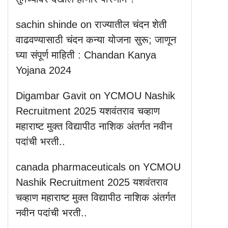
sachin shinde
on
राज्यातील चंदन शेती
वाढवण्यासाठी चंदन कन्या योजना सुरू; जाणून
घ्या संपूर्ण माहिती : Chandan Kanya
Yojana 2024
Digambar Gavit
on
YCMOU Nashik
Recruitment 2025 यशवंतराव चव्हाण
महाराष्ट मुक्त विद्यापीठ नाशिक अंतर्गत नवीन
पदांची भरती..
canada pharmaceuticals
on
YCMOU
Nashik Recruitment 2025 यशवंतराव
चव्हाण महाराष्ट मुक्त विद्यापीठ नाशिक अंतर्गत
नवीन पदांची भरती..