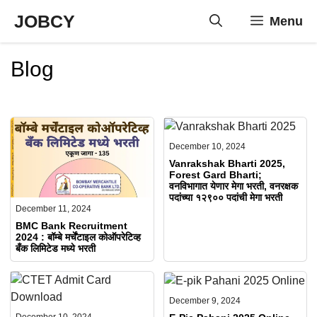
Skip
JOBCY
Menu
to
content
Blog
December 10, 2024
Vanrakshak Bharti 2025,
Forest Gard Bharti;
वनविभागात येणार मेगा भरती, वनरक्षक
पदांच्या १२९०० पदांची मेगा भरती
December 11, 2024
BMC Bank Recruitment
2024 : बॉम्बे मर्चेंटाइल कोऑपरेटिव्ह
बँक लिमिटेड मध्ये भरती
December 9, 2024