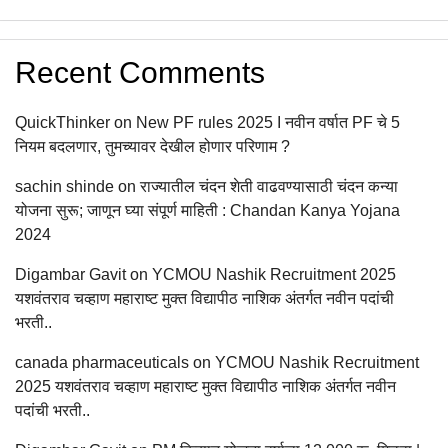
Recent Comments
QuickThinker
on
New PF rules 2025 I नवीन वर्षात PF चे 5
नियम बदलणार, तुमच्यावर देखील होणार परिणाम ?
sachin shinde
on
राज्यातील चंदन शेती वाढवण्यासाठी चंदन कन्या
योजना सुरू; जाणून घ्या संपूर्ण माहिती : Chandan Kanya Yojana
2024
Digambar Gavit
on
YCMOU Nashik Recruitment 2025
यशवंतराव चव्हाण महाराष्ट मुक्त विद्यापीठ नाशिक अंतर्गत नवीन पदांची
भरती..
canada pharmaceuticals
on
YCMOU Nashik Recruitment
2025 यशवंतराव चव्हाण महाराष्ट मुक्त विद्यापीठ नाशिक अंतर्गत नवीन
पदांची भरती..