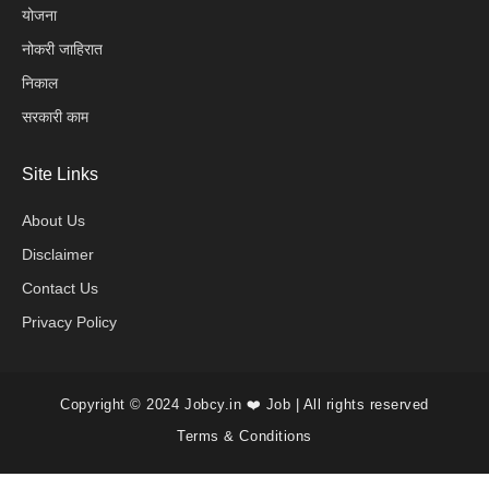
योजना
नोकरी जाहिरात
निकाल
सरकारी काम
Site Links
About Us
Disclaimer
Contact Us
Privacy Policy
Copyright © 2024 Jobcy.in ❤️ Job | All rights reserved
Terms & Conditions