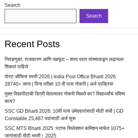
Search
Search
Recent Posts
निवडणुका, राजकारण आणि पक्षफूट – शरद पवार यांच्याकडून लढायला
शिकलं पाहिजे
पोस्ट ऑफिस भरती 2026 | India Post Office Bharti 2026
28740+ जागा | विना परीक्षा 10 वी पास नोकरी | अर्ज प्रक्रिया
मुक्त विद्यापीठाची डिग्री घेतल्यावर नोकरी मिळते का? विद्यार्थ्यांचं भविष्य
काय?
SSC GD Bharti 2026: 10वी पास उमेदवारांसाठी मोठी संधी | GD
Constable 25,487 पदांसाठी अर्ज सुरू
SSC MTS Bharti 2025 :स्टाफ सिलेक्शन कमिशन मार्फत 1075+
जागांसाठी मोठी भरती। 2025